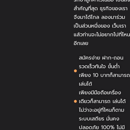
สำคัญที่สุด ธุรกิจของเรา
จึงมาได้ไกล ลองมาร่วม
เป็นส่วนหนึ่งของ เว็บเรา
แล้วท่านจะไม่อยากไปที่ไหน
อีกเลย
สมัครง่าย ฝาก-ถอน
รวดเร็วทันใจ ขั้นต่ำ
เพียง 10 บาทก็สามารถ
เล่นได้
เพียงมีมือถือเครื่อง
เดียวก็สามารถ เล่นได้
ไม่ว่าจะอยู่ที่ไหนก็ตาม
ระบบเสถียร มั่นคง
ปลอดภัย 100% ไม่มี