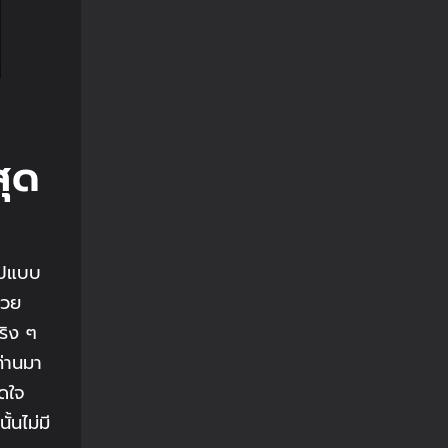
สุด
ูปแบบ
หวย
ริง ๆ
ท่านมา
ิดใจ
้นไม่มี