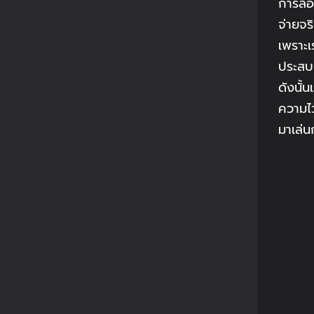
การล๊อ
จ่ายจร
เพราะเ
ประสบก
ดังนั้
ความไว
มาเล่น