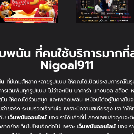
็บพนัน ที่คนใช้บริการมากที่
Nigoal911
ัน
ที่มีเกมส์หลากหลายรูปแบบ ให้คุณได้เปิดประสบการณ์ในร
ีการเดิมพันทุกรูปแบบ ไม่ว่าจะเป็น บาคาร่า แทงบอล สล๊อต 
ิโน ให้คุณได้ร่วมสนุก และเพลิดเพลิน เหมือนได้อยู่ในคาสิโนจ
ายจ่ายจริง ระบบรวดเร็วทันใจ เพราะมีความสเถียรสูง เราท้าให้
์กับ
เว็บพนันออนไลน์
ของเราได้แล้วที่นี่ ลองเลยแล้วคุณจะต
อยากย้ายเว็บไปไหนอีกต่อไป เพราะ
เว็บพนันออนไลน์
ของเรานั