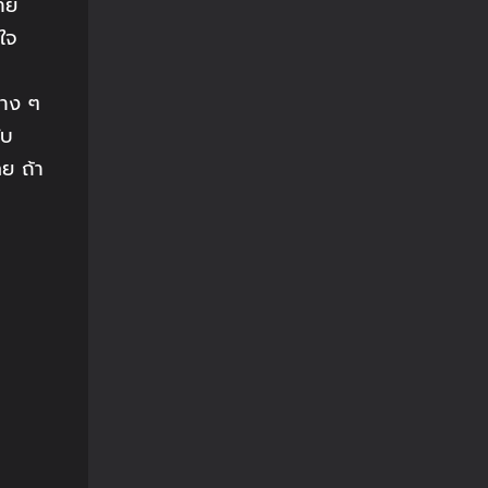
าย
นใจ
่าง ๆ
ับ
ลย ถ้า