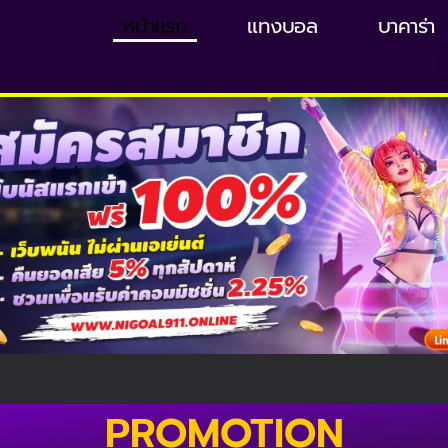
หน้าแรก
แทงบอล
บาคาร่า
PROMOTION